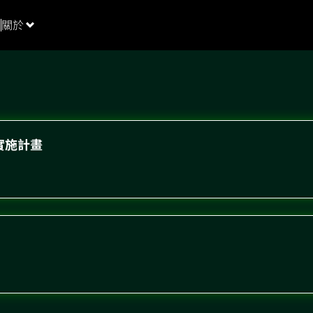
關於
實施計畫